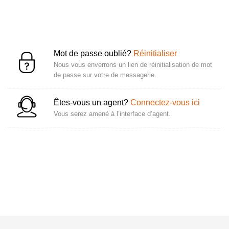
Mot de passe oublié?
Réinitialiser
Nous vous enverrons un lien de réinitialisation de mot
de passe sur votre de messagerie.
Êtes-vous un agent?
Connectez-vous ici
Vous serez amené à l’interface d’agent.