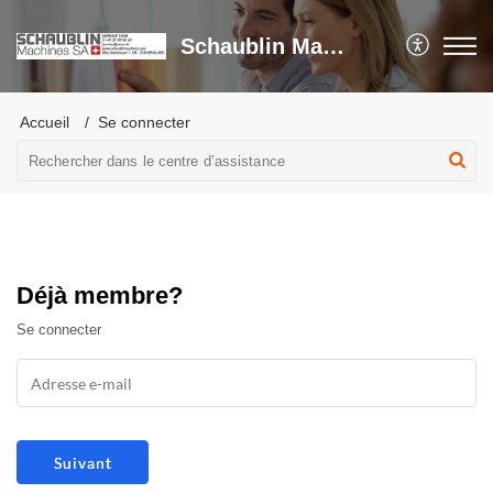
Schaublin Machines SA
Accueil
Se connecter
Déjà membre?
Se connecter